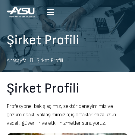
Şirket Profili
Anasayfa
Şirket Profili
Şirket Profili
Profesyonel bakış açımız, sektör deneyimimiz ve
çözüm odaklı yaklaşımımızla; iş ortaklarımıza uzun
vadeli, güvenilir ve etkili hizmetler sunuyoruz.