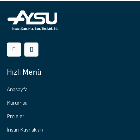
Hızlı Menü
Anasayfa
Kurumsal
Projeler
İnsan Kaynakları