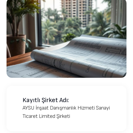
Kayıtlı Şirket Adı:
AYSU İnşaat Danışmanlık Hizmeti Sanayi
Ticaret Limited Şirketi