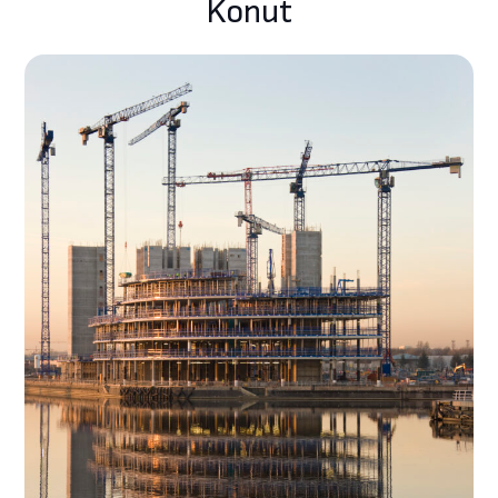
Konut