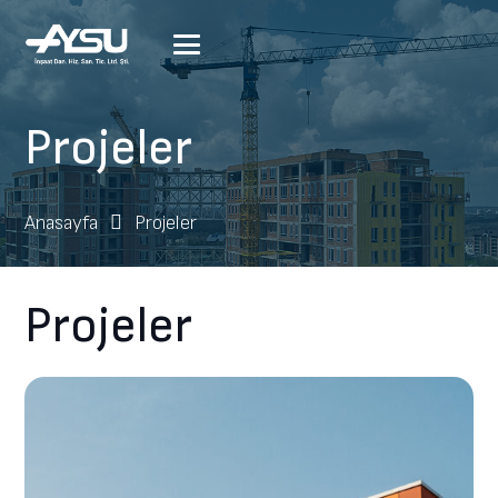
Projeler
Anasayfa
Projeler
Projeler