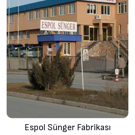
Espol Sünger Fabrikası