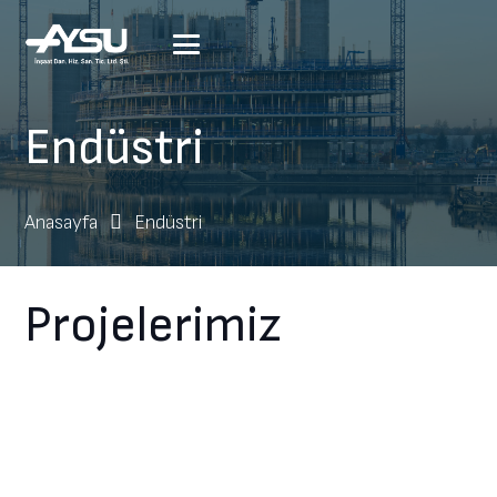
Endüstri
Anasayfa
Endüstri
Projelerimiz