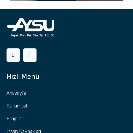
Hızlı Menü
Anasayfa
Kurumsal
Projeler
İnsan Kaynakları