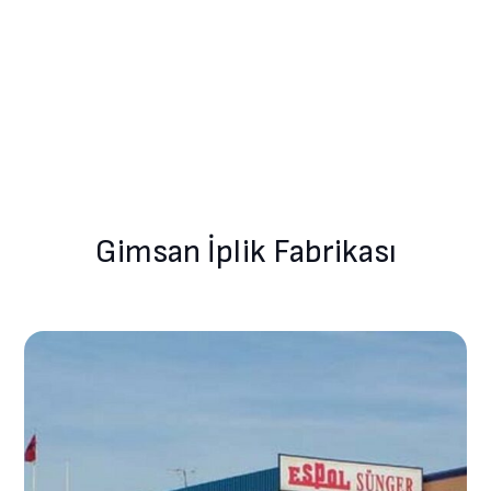
Gimsan İplik Fabrikası