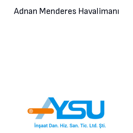
Adnan Menderes Havalimanı