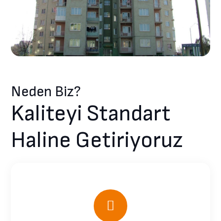
Neden Biz?
Kaliteyi Standart
Haline Getiriyoruz