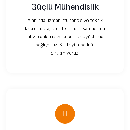
Güçlü Mühendislik
Alanında uzman mühendis ve teknik
kadromuzla, projelerin her aşamasında
titiz planlama ve kusursuz uygulama
sağlıyoruz. Kaliteyi tesadüfe
bırakmıyoruz.