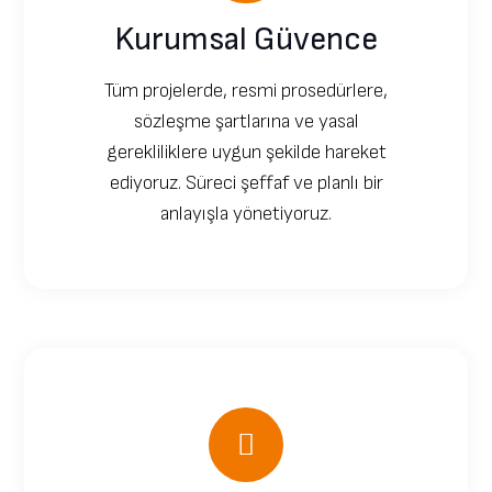
Kurumsal Güvence
Tüm projelerde, resmi prosedürlere,
sözleşme şartlarına ve yasal
gerekliliklere uygun şekilde hareket
ediyoruz. Süreci şeffaf ve planlı bir
anlayışla yönetiyoruz.