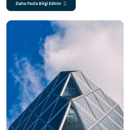
Daha Fazla Bilgi Edinin