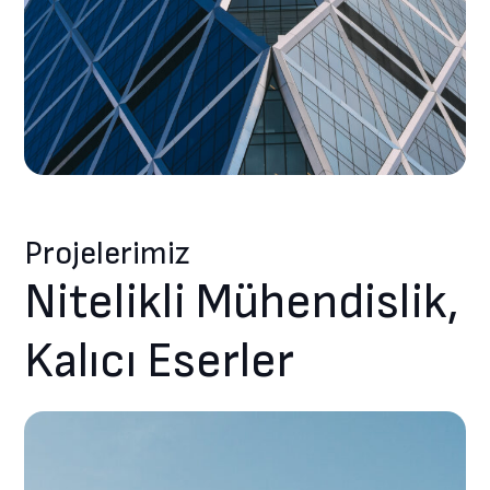
Projelerimiz
Nitelikli Mühendislik,
Kalıcı Eserler