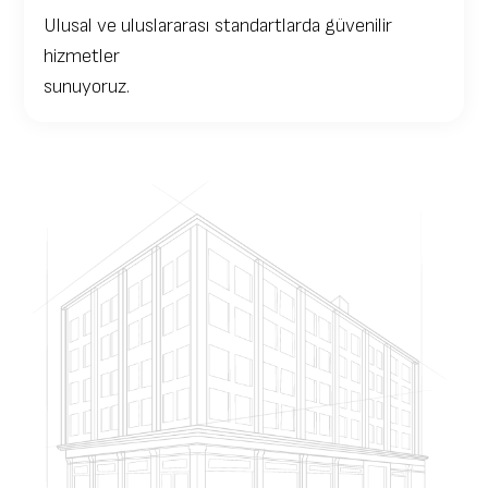
Ulusal ve uluslararası standartlarda güvenilir
hizmetler
sunuyoruz.