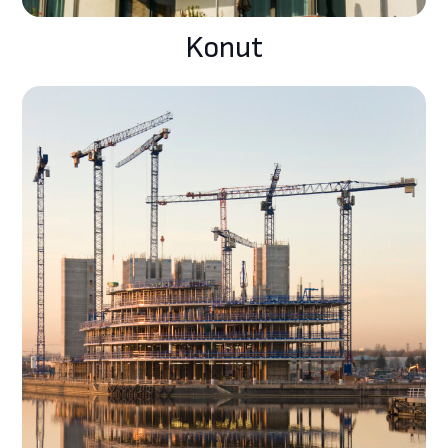
Konut