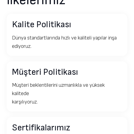
İlkelerimiz
Kalite Politikası
Dünya standartlarında hızlı ve kaliteli yapılar inşa
ediyoruz.
Müşteri Politikası
Müşteri beklentilerini uzmanlıkla ve yüksek
kalitede
karşılıyoruz.
Sertifikalarımız