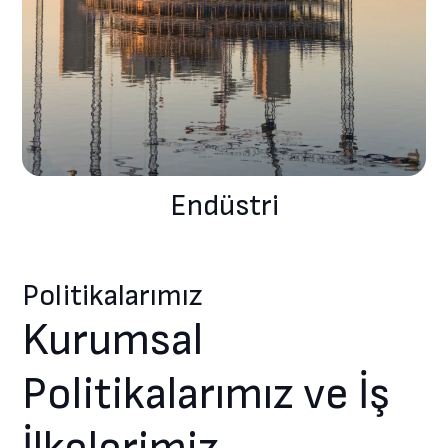
Endüstri
Politikalarımız
Kurumsal
Politikalarımız ve İş