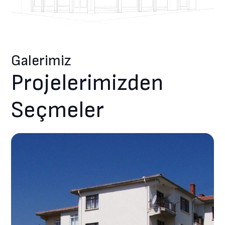
Galerimiz
Projelerimizden
Seçmeler