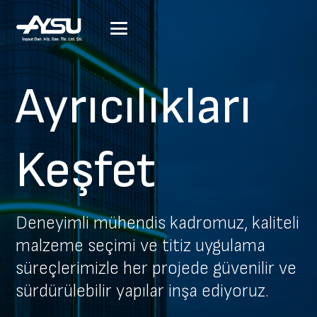
Ayrıcılıkları
Keşfet
Deneyimli mühendis kadromuz, kaliteli
malzeme seçimi ve titiz uygulama
süreçlerimizle her projede güvenilir ve
sürdürülebilir yapılar inşa ediyoruz.